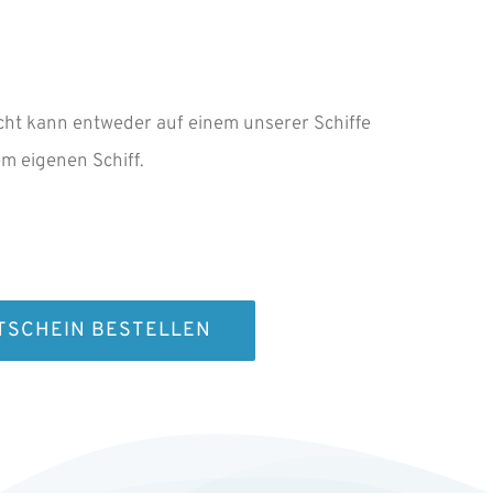
cht kann entweder auf einem unserer Schiffe
em eigenen Schiff.
TSCHEIN BESTELLEN