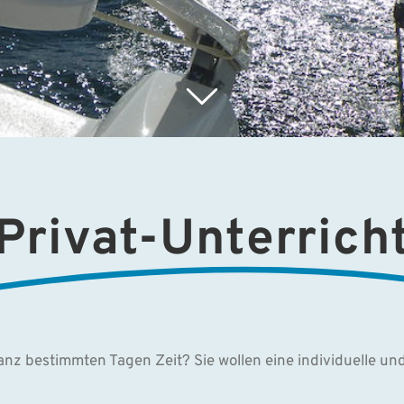
Privat-Unterrich
anz bestimmten Tagen Zeit? Sie wollen eine individuelle un