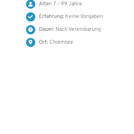
Alter:
7 – 99 Jahre
Erfahrung:
Keine Vorgaben
Dauer:
Nach Vereinbarung
Ort:
Chiemsee