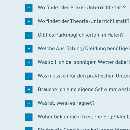
Wo findet der Praxis-Unterricht statt?
Wo findet der Theorie-Unterricht statt?
Gibt es Parkmöglichkeiten im Hafen?
Welche Ausrüstung/Kleidung benötige i
Was soll ich bei sonnigem Wetter dabei
Was muss ich für den praktischen Unter
Brauche ich eine eigene Schwimmwest
Was ist, wenn es regnet?
Woher bekomme ich eigene Segelkleid