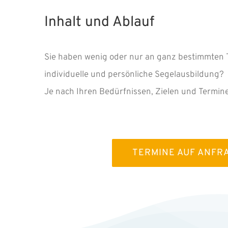
Inhalt und Ablauf
Sie haben wenig oder nur an ganz bestimmten T
individuelle und persönliche Segelausbildung?
Je nach Ihren Bedürfnissen, Zielen und Termine
TERMINE AUF ANFR