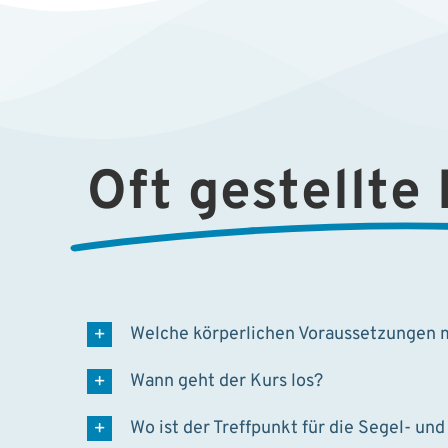
Oft gestellte
Welche körperlichen Voraussetzungen 
Wann geht der Kurs los?
Wo ist der Treffpunkt für die Segel- un