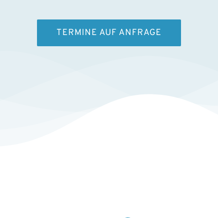
TERMINE AUF ANFRAGE