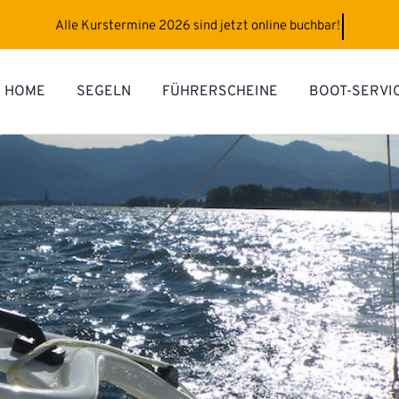
HOME
SEGELN
FÜHRERSCHEINE
BOOT-SERVI