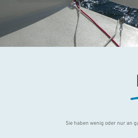
Sie haben wenig oder nur an g