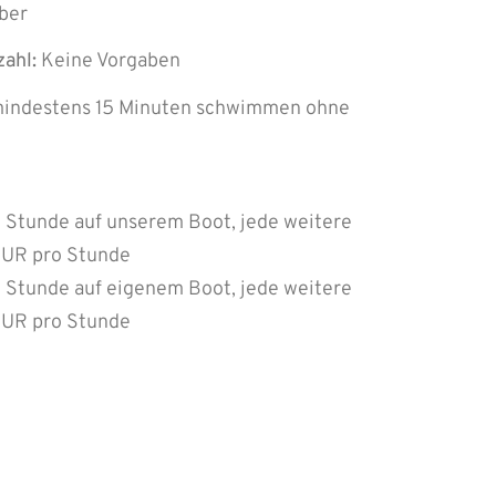
ber
ahl:
Keine Vorgaben
indestens 15 Minuten schwimmen ohne
 Stunde auf unserem Boot, jede weitere
EUR pro Stunde
 Stunde auf eigenem Boot, jede weitere
EUR pro Stunde