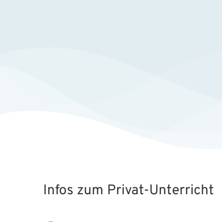
Infos zum Privat-Unterricht