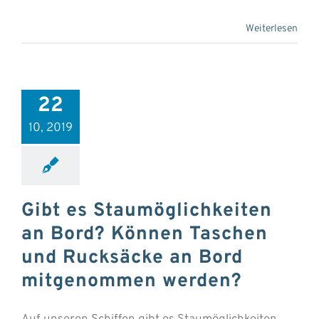
Weiterlesen
22
10, 2019
Gibt es Staumöglichkeiten
an Bord? Können Taschen
und Rucksäcke an Bord
mitgenommen werden?