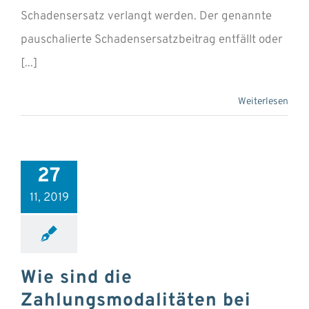
Schadensersatz verlangt werden. Der genannte
pauschalierte Schadensersatzbeitrag entfällt oder
[...]
Weiterlesen
27
11, 2019
Wie sind die
Zahlungsmodalitäten bei