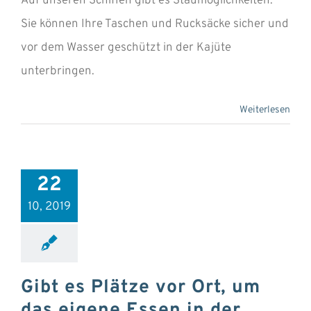
Auf unseren Schiffen gibt es Staumöglichkeiten.
Sie können Ihre Taschen und Rucksäcke sicher und
vor dem Wasser geschützt in der Kajüte
unterbringen.
Weiterlesen
22
10, 2019
Gibt es Plätze vor Ort, um
das eigene Essen in der