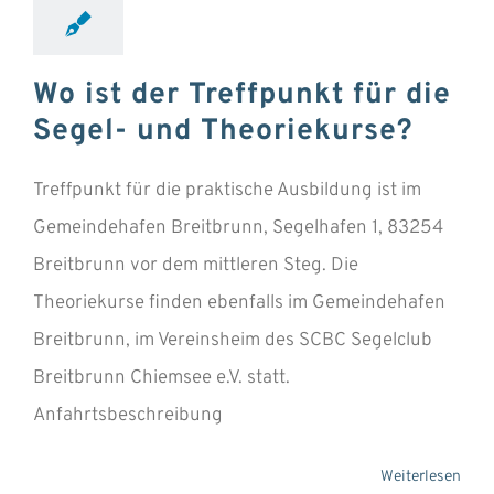
Wo ist der Treffpunkt für die
Segel- und Theoriekurse?
Treffpunkt für die praktische Ausbildung ist im
Gemeindehafen Breitbrunn, Segelhafen 1, 83254
Breitbrunn vor dem mittleren Steg. Die
Theoriekurse finden ebenfalls im Gemeindehafen
Breitbrunn, im Vereinsheim des SCBC Segelclub
Breitbrunn Chiemsee e.V. statt.
Anfahrtsbeschreibung
Weiterlesen