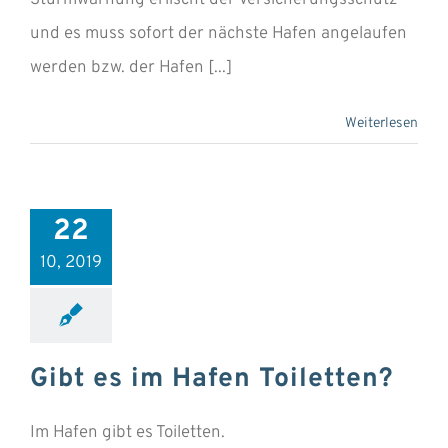
und es muss sofort der nächste Hafen angelaufen
werden bzw. der Hafen [...]
Weiterlesen
22
10, 2019
Gibt es im Hafen Toiletten?
Im Hafen gibt es Toiletten.