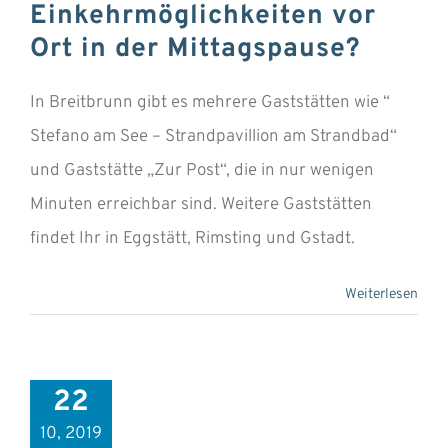
Einkehrmöglichkeiten vor
Ort in der Mittagspause?
In Breitbrunn gibt es mehrere Gaststätten wie “
Stefano am See – Strandpavillion am Strandbad“
und Gaststätte „Zur Post“, die in nur wenigen
Minuten erreichbar sind. Weitere Gaststätten
findet Ihr in Eggstätt, Rimsting und Gstadt.
Weiterlesen
22
10, 2019