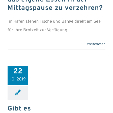
Mittagspause zu verzehren?
Im Hafen stehen Tische und Bänke direkt am See
für Ihre Brotzeit zur Verfügung.
Weiterlesen
22
10, 2019
Gibt es