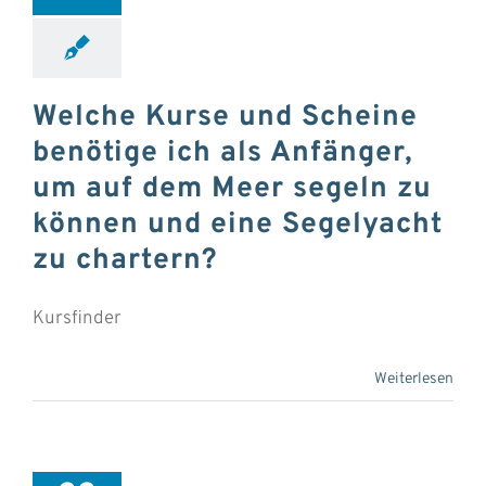
Welche Kurse und Scheine
benötige ich als Anfänger,
um auf dem Meer segeln zu
können und eine Segelyacht
zu chartern?
Kursfinder
Weiterlesen