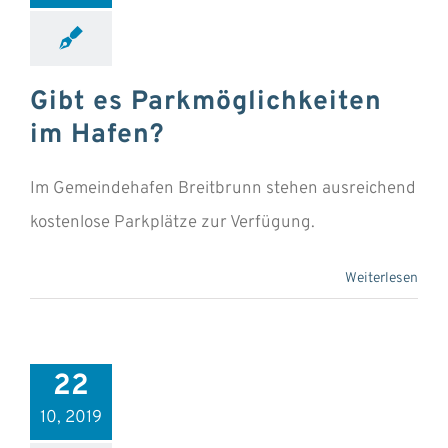
Gibt es Parkmöglichkeiten
im Hafen?
Im Gemeindehafen Breitbrunn stehen ausreichend
kostenlose Parkplätze zur Verfügung.
Weiterlesen
22
10, 2019