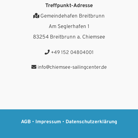
Treffpunkt-Adresse
Gemeindehafen Breitbrunn
Am Seglerhafen 1
83254 Breitbrunn a. Chiemsee
+49 152 04804001
info@chiemsee-sailingcenter.de
AGB
•
Impressum
•
Datenschutzerklärung