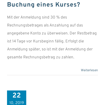
Buchung eines Kurses?
Mit der Anmeldung sind 30 % des
Rechnungsbetrages als Anzahlung auf das
angegebene Konto zu überweisen. Der Restbetrag
ist 14 Tage vor Kursbeginn fällig. Erfolgt die
Anmeldung später, so ist mit der Anmeldung der
gesamte Rechnungsbetrag zu zahlen.
Weiterlesen
22
10, 2019