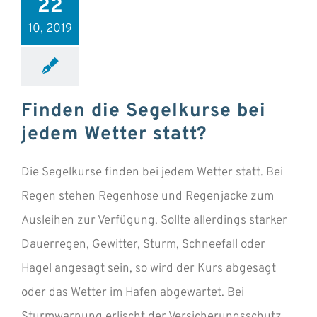
22
10, 2019
Finden die Segelkurse bei
jedem Wetter statt?
Die Segelkurse finden bei jedem Wetter statt. Bei
Regen stehen Regenhose und Regenjacke zum
Ausleihen zur Verfügung. Sollte allerdings starker
Dauerregen, Gewitter, Sturm, Schneefall oder
Hagel angesagt sein, so wird der Kurs abgesagt
oder das Wetter im Hafen abgewartet. Bei
Sturmwarnung erlischt der Versicherungsschutz